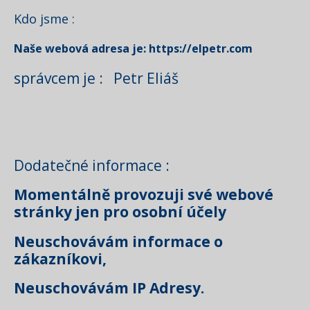
Kdo jsme :
Naše webová adresa je: https://elpetr.com
správcem je : Petr Eliáš
Dodatečné informace :
Momentálně provozuji své webové
stránky jen pro osobní účely
Neuschovávám informace o
zákazníkovi,
Neuschovávám IP Adresy.